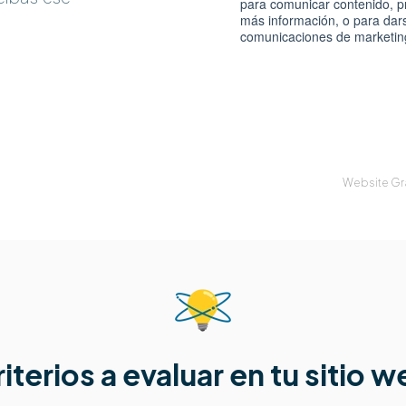
Website Gra
iterios a evaluar en tu sitio 