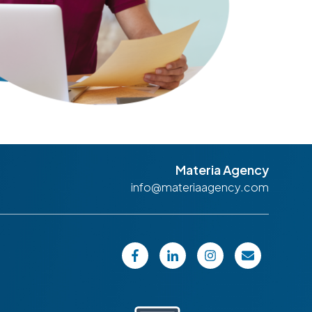
Materia Agency
info@materiaagency.com