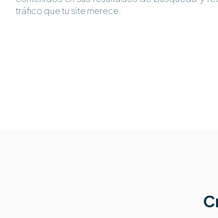
tráfico que tu site merece.
Cr