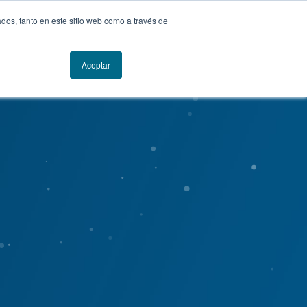
dos, tanto en este sitio web como a través de
Conversemos
Aceptar