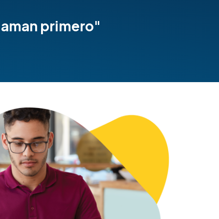
e aman primero"